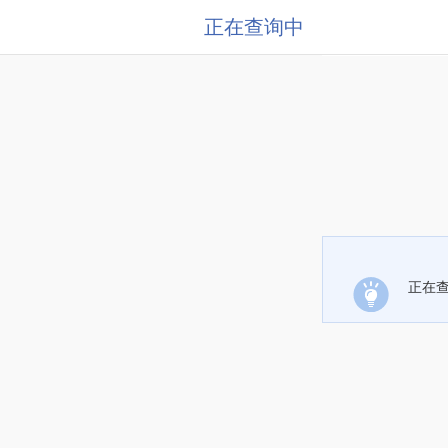
正在查询中
正在