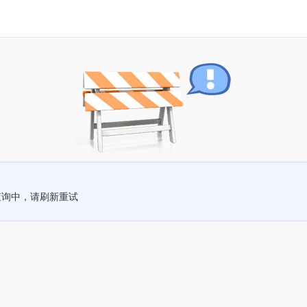
查询中，请刷新重试